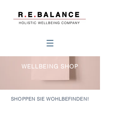
WELLBEING SHOP
SHOPPEN SIE WOHLBEFINDEN!