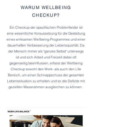
WARUM WELLBEING
CHECKUP?
Ein Checkup der spezifischen Problemfelder ist
eine wesentliche Voraussetzung für die Gestaltung
eines wirksamen Wellbeing-Programmes und einer
dauerhaften Verbesserung der Lebensqualität. Da
der Mensch immer als "ganzes Selbst" unterwegs
ist und sich Arbeit und Freizeit dabei oft
gegenseitig beeinflussen, erfasst der Wellbeing
Checkup sowohl den Work- als auch den Life
Bereich, um einen Schnappschuss der gesamten
Lebenssituation zu erhalten und so die Defizite mit
gezielten Massnahmen ausgleichen zu können.