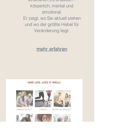
körperlich, mental und
emotional.
Er zeigt, wo Sie aktuell stehen
und wo der größte Hebel für
Veränderung liegt.
mehr erfahren